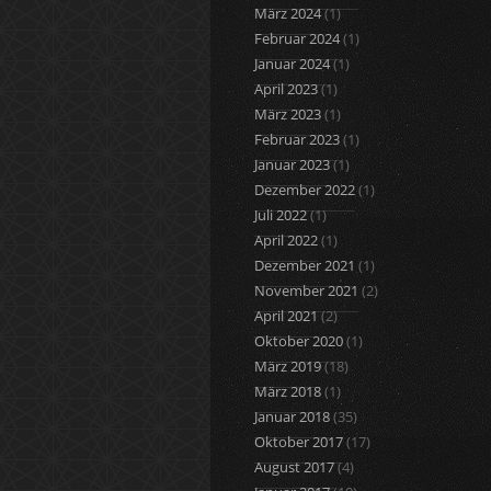
März 2024
(1)
Februar 2024
(1)
Januar 2024
(1)
April 2023
(1)
März 2023
(1)
Februar 2023
(1)
Januar 2023
(1)
Dezember 2022
(1)
Juli 2022
(1)
April 2022
(1)
Dezember 2021
(1)
November 2021
(2)
April 2021
(2)
Oktober 2020
(1)
März 2019
(18)
März 2018
(1)
Januar 2018
(35)
Oktober 2017
(17)
August 2017
(4)