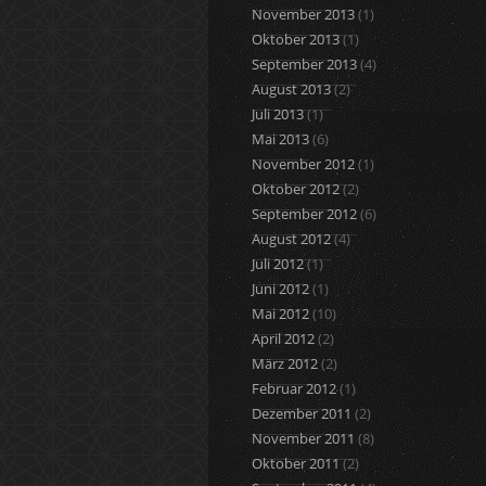
November 2013
(1)
Oktober 2013
(1)
September 2013
(4)
August 2013
(2)
Juli 2013
(1)
Mai 2013
(6)
November 2012
(1)
Oktober 2012
(2)
September 2012
(6)
August 2012
(4)
Juli 2012
(1)
Juni 2012
(1)
Mai 2012
(10)
April 2012
(2)
März 2012
(2)
Februar 2012
(1)
Dezember 2011
(2)
November 2011
(8)
Oktober 2011
(2)