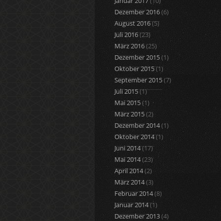
Januar 2017
(10)
Dezember 2016
(6)
August 2016
(5)
Juli 2016
(23)
März 2016
(25)
Dezember 2015
(1)
Oktober 2015
(1)
September 2015
(7)
Juli 2015
(1)
Mai 2015
(1)
März 2015
(2)
Dezember 2014
(1)
Oktober 2014
(1)
Juni 2014
(17)
Mai 2014
(23)
April 2014
(2)
März 2014
(3)
Februar 2014
(8)
Januar 2014
(1)
Dezember 2013
(4)