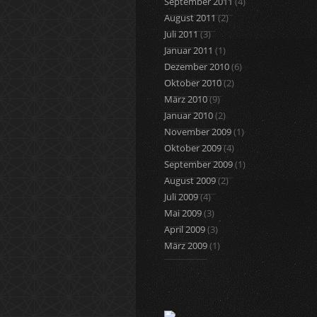
September 2011
(4)
August 2011
(2)
Juli 2011
(3)
Januar 2011
(1)
Dezember 2010
(6)
Oktober 2010
(2)
März 2010
(9)
Januar 2010
(2)
November 2009
(1)
Oktober 2009
(4)
September 2009
(1)
August 2009
(2)
Juli 2009
(4)
Mai 2009
(3)
April 2009
(3)
März 2009
(1)