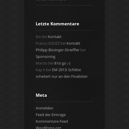
Letzte Kommentare
Eio
bei
Kontakt
Franco EGÜEZ
bei
Kontakt
Philipp Bissinger-Strieffler
bei
Sponsoring
Marzio
bei
8 to go ;-)
Kay π
bei
EM 2013: Schlitte
scheitert nur an den Finalisten
Meta
Anmelden
Feed der Einträge
Kommentare-Feed
WordPress.org