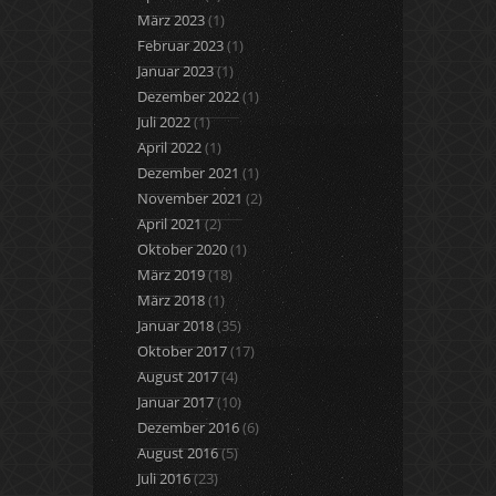
betovis
März 2023
(1)
süratbet
Februar 2023
(1)
milosbet
Januar 2023
(1)
medusabahis
Dezember 2022
(1)
benimbahis
Juli 2022
(1)
turboslot
April 2022
(1)
trwin
Dezember 2021
(1)
betwild
November 2021
(2)
alobet
April 2021
(2)
betrupi
Oktober 2020
(1)
slotbar
März 2019
(18)
olabahis
März 2018
(1)
stonebahis
Januar 2018
(35)
babilonbet
Oktober 2017
(17)
betloto
August 2017
(4)
norabahis
Januar 2017
(10)
hasbet
Dezember 2016
(6)
nisanbet
August 2016
(5)
betsrolex
Juli 2016
(23)
ibizabet