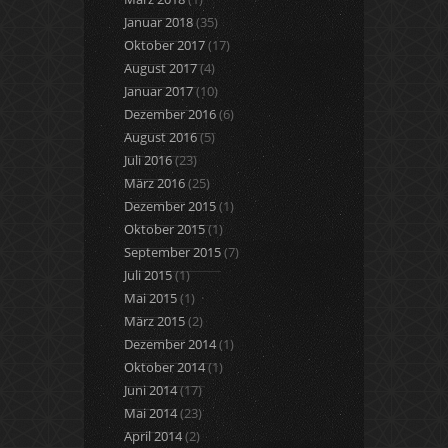
stonebahis
Januar 2018
(35)
babilonbet
Oktober 2017
(17)
betloto
August 2017
(4)
norabahis
Januar 2017
(10)
hasbet
Dezember 2016
(6)
nisanbet
August 2016
(5)
betsrolex
Juli 2016
(23)
ibizabet
März 2016
(25)
masterbetting
Dezember 2015
(1)
casinofast
Oktober 2015
(1)
betpir
September 2015
(7)
meybet
Juli 2015
(1)
wbahis
Mai 2015
(1)
oslobet
März 2015
(2)
esbet
Dezember 2014
(1)
atlantisbahis
Oktober 2014
(1)
betosfer
Juni 2014
(17)
tokyobet
Mai 2014
(23)
hilarionbet
April 2014
(2)
casinodior