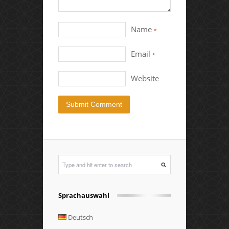
Name
*
Email
*
Website
Sprachauswahl
Deutsch