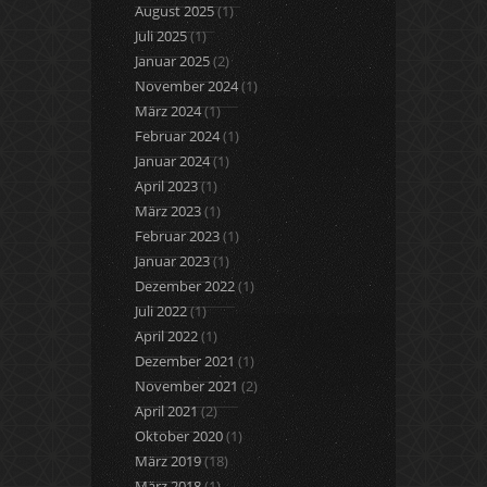
August 2025
(1)
pradabet
Juli 2025
(1)
ligobet
Januar 2025
(2)
betebet
November 2024
(1)
pumabet
März 2024
(1)
yakabet
Februar 2024
(1)
istanbulbahis
Januar 2024
(1)
tarafbet
April 2023
(1)
betovis
März 2023
(1)
süratbet
Februar 2023
(1)
milosbet
Januar 2023
(1)
medusabahis
Dezember 2022
(1)
benimbahis
Juli 2022
(1)
turboslot
April 2022
(1)
trwin
Dezember 2021
(1)
betwild
November 2021
(2)
alobet
April 2021
(2)
betrupi
Oktober 2020
(1)
slotbar
März 2019
(18)
olabahis
März 2018
(1)