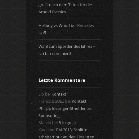
greift nach dem Ticket für die
Arnold Classics
Hellboy vs Wood bei Knuckles
Up5
Wahl zum Sportler des Jahres –
Ich bin nominiert!
Letzte Kommentare
Eio
bei
Kontakt
Franco EGÜEZ
bei
Kontakt
Philipp Bissinger-Strieffler
bei
Sponsoring
Marzio
bei
8 to go ;-)
Kay π
bei
EM 2013: Schlitte
scheitert nur an den Finalisten