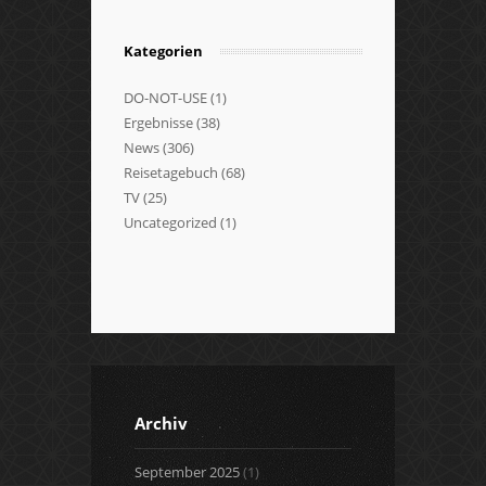
Kategorien
DO-NOT-USE
(1)
Ergebnisse
(38)
News
(306)
Reisetagebuch
(68)
TV
(25)
Uncategorized
(1)
fixbet
dodobet
dodobet
poliwin
oldcasino
casipol
Archiv
barbibet
kargabet
September 2025
(1)
nesilbet