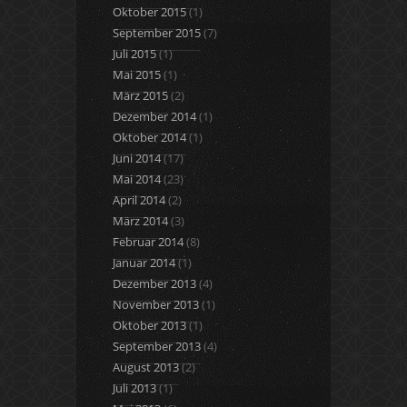
Oktober 2015
(1)
September 2015
(7)
Juli 2015
(1)
Mai 2015
(1)
März 2015
(2)
Dezember 2014
(1)
Oktober 2014
(1)
Juni 2014
(17)
Mai 2014
(23)
April 2014
(2)
März 2014
(3)
Februar 2014
(8)
Januar 2014
(1)
Dezember 2013
(4)
November 2013
(1)
Oktober 2013
(1)
September 2013
(4)
August 2013
(2)
Juli 2013
(1)