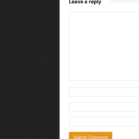
Leave a reply