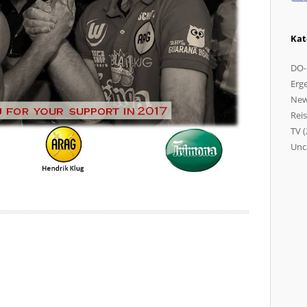
Kat
DO-
Erg
Ne
Rei
TV
(
Unc
fixb
dod
dod
pol
old
casi
bar
kar