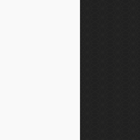
lbet
dabet
bet
ebet
abet
abet
anbulbahis
fbet
ovis
atbet
osbet
usabahis
imbahis
boslot
in
wild
bet
rupi
bar
bahis