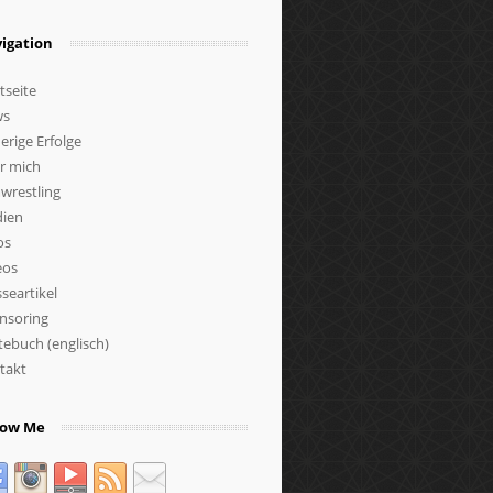
igation
tseite
ws
erige Erfolge
r mich
wrestling
ien
os
eos
seartikel
nsoring
tebuch (englisch)
takt
low Me