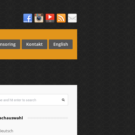
nsoring
Kontakt
English
achauswahl
eutsch