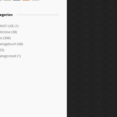
egorien
NOT-USE
(1)
ebnisse
(38)
ws
(306)
setagebuch
(68)
25)
ategorized
(1)
et
obet
obet
iwin
casino
pol
bibet
gabet