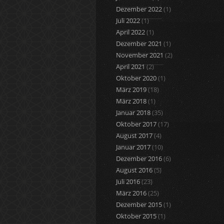
Dezember 2022
(1)
Juli 2022
(1)
April 2022
(1)
Dezember 2021
(1)
November 2021
(2)
April 2021
(2)
Oktober 2020
(1)
März 2019
(18)
März 2018
(1)
Januar 2018
(35)
Oktober 2017
(17)
August 2017
(4)
Januar 2017
(10)
Dezember 2016
(6)
August 2016
(5)
Juli 2016
(23)
März 2016
(25)
Dezember 2015
(1)
Oktober 2015
(1)