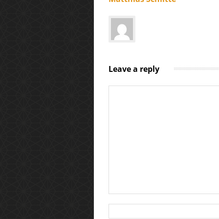
Leave a reply