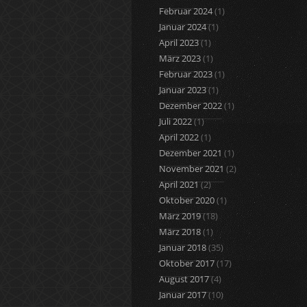
Februar 2024
(1)
Januar 2024
(1)
April 2023
(1)
März 2023
(1)
Februar 2023
(1)
Januar 2023
(1)
Dezember 2022
(1)
Juli 2022
(1)
April 2022
(1)
Dezember 2021
(1)
November 2021
(2)
April 2021
(2)
Oktober 2020
(1)
März 2019
(18)
März 2018
(1)
Januar 2018
(35)
Oktober 2017
(17)
August 2017
(4)
Januar 2017
(10)