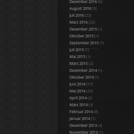
Dezember 2016
(6)
August 2016
(5)
Juli 2016
(23)
März 2016
(25)
Dezember 2015
(1)
Oktober 2015
(1)
September 2015
(7)
Juli 2015
(1)
Mai 2015
(1)
März 2015
(2)
Dezember 2014
(1)
Oktober 2014
(1)
Juni 2014
(17)
Mai 2014
(23)
April 2014
(2)
März 2014
(3)
Februar 2014
(8)
Januar 2014
(1)
Dezember 2013
(4)
November 2013
(1)