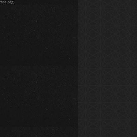
ess.org