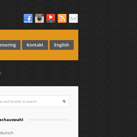
nsoring
Kontakt
English
achauswahl
eutsch