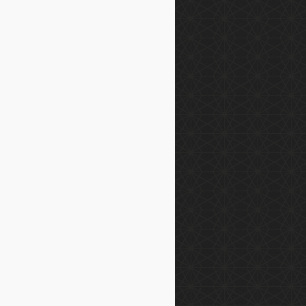
lbet
dabet
bet
ebet
abet
abet
anbulbahis
fbet
ovis
atbet
osbet
usabahis
imbahis
boslot
in
wild
bet
rupi
bar
bahis