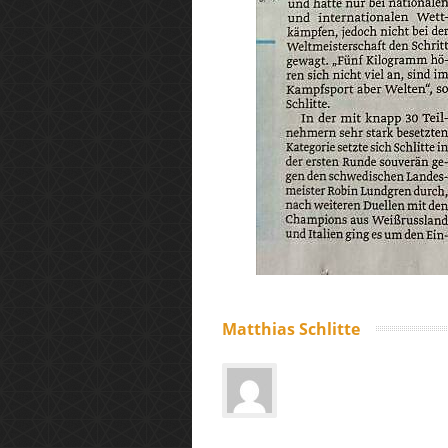
Matthias Schlitte