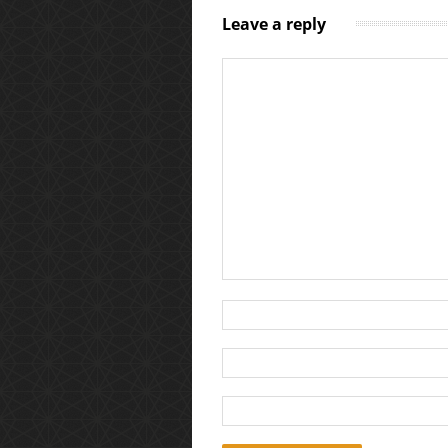
Leave a reply