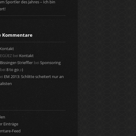
inodior
m Sportler des Jahres – Ich bin
ismore
rt!
val
abet
itbet
te Kommentare
ckxbet
ibet
Kontakt
ugabahis
 EGÜEZ
bei
Kontakt
sal
Bissinger-Strieffler
bei
Sponsoring
mabet
bei
8 to go ;-)
twin
ei
EM 2013: Schlitte scheitert nur an
ubet
alisten
gar
etbet
it
den
r Einträge
ntare-Feed