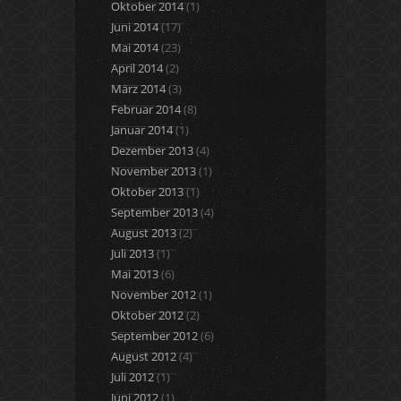
Oktober 2014
(1)
betosfer
Juni 2014
(17)
tokyobet
Mai 2014
(23)
hilarionbet
April 2014
(2)
casinodior
März 2014
(3)
bahismore
Februar 2014
(8)
casival
Januar 2014
(1)
verabet
Dezember 2013
(4)
myhitbet
November 2013
(1)
blackxbet
Oktober 2013
(1)
mislibet
September 2013
(4)
belugabahis
August 2013
(2)
bahisal
Juli 2013
(1)
parmabet
Mai 2013
(6)
festwin
November 2012
(1)
huhubet
Oktober 2012
(2)
betgar
September 2012
(6)
roketbet
August 2012
(4)
betgit
Juli 2012
(1)
Juni 2012
(1)