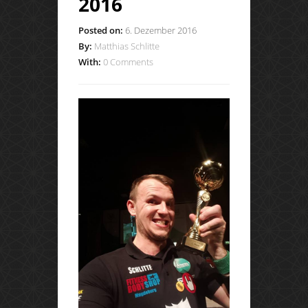
2016
Posted on:
6. Dezember 2016
By:
Matthias Schlitte
With:
0 Comments