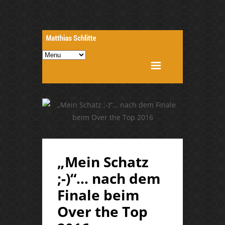
„Mein Schatz
;-)“… nach dem
Finale beim
Over the Top