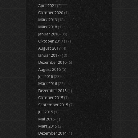
alobet
April 2021
(2)
betrupi
Oktober 2020
(1)
slotbar
März 2019
(18)
olabahis
März 2018
(1)
stonebahis
Januar 2018
(35)
babilonbet
Oktober 2017
(17)
betloto
August 2017
(4)
norabahis
Januar 2017
(10)
hasbet
Dezember 2016
(6)
nisanbet
August 2016
(5)
betsrolex
Juli 2016
(23)
ibizabet
März 2016
(25)
masterbetting
Dezember 2015
(1)
casinofast
Oktober 2015
(1)
betpir
September 2015
(7)
meybet
Juli 2015
(1)
wbahis
Mai 2015
(1)
oslobet
März 2015
(2)
esbet
Dezember 2014
(1)
atlantisbahis