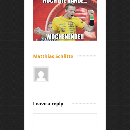
Matthias Schlitte
Leave a reply