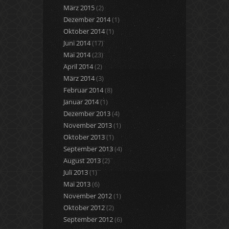
März 2015
(2)
esbet
Dezember 2014
(1)
atlantisbahis
Oktober 2014
(1)
betosfer
Juni 2014
(17)
tokyobet
Mai 2014
(23)
hilarionbet
April 2014
(2)
casinodior
März 2014
(3)
bahismore
Februar 2014
(8)
casival
Januar 2014
(1)
verabet
Dezember 2013
(4)
myhitbet
November 2013
(1)
blackxbet
Oktober 2013
(1)
mislibet
September 2013
(4)
belugabahis
August 2013
(2)
bahisal
Juli 2013
(1)
parmabet
Mai 2013
(6)
festwin
November 2012
(1)
huhubet
Oktober 2012
(2)
betgar
September 2012
(6)
roketbet