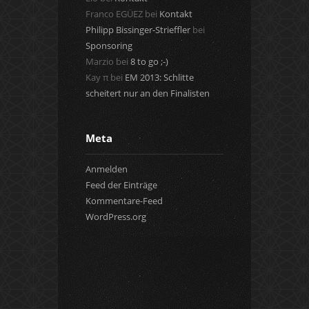
Franco EGÜEZ
bei
Kontakt
Philipp Bissinger-Strieffler
bei
Sponsoring
Marzio
bei
8 to go ;-)
Kay π
bei
EM 2013: Schlitte
scheitert nur an den Finalisten
Meta
Anmelden
Feed der Einträge
Kommentare-Feed
WordPress.org