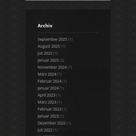
poliwin
oldcasino
casipol
Archiv
barbibet
kargabet
September 2025
(1)
nesilbet
August 2025
(1)
pradabet
Juli 2025
(1)
ligobet
Januar 2025
(2)
betebet
November 2024
(1)
pumabet
März 2024
(1)
yakabet
Februar 2024
(1)
istanbulbahis
Januar 2024
(1)
tarafbet
April 2023
(1)
betovis
März 2023
(1)
süratbet
Februar 2023
(1)
milosbet
Januar 2023
(1)
medusabahis
Dezember 2022
(1)
benimbahis
Juli 2022
(1)
turboslot