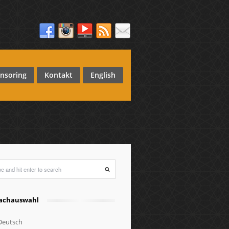
nsoring
Kontakt
English
achauswahl
eutsch