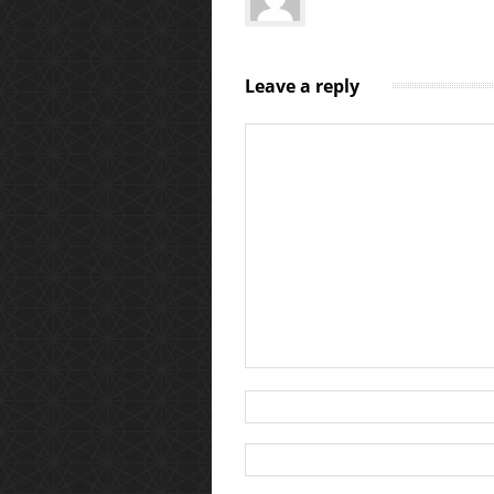
Leave a reply