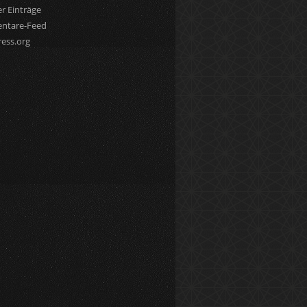
r Einträge
ntare-Feed
ess.org