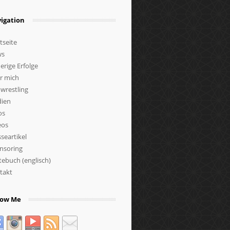
igation
tseite
ws
erige Erfolge
r mich
wrestling
ien
os
eos
seartikel
nsoring
tebuch (englisch)
takt
low Me