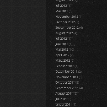
Juli 2013
(1)
Mai 2013
(6)
November 2012
(1)
Oktober 2012
(2)
September 2012
(6)
August 2012
(4)
Juli 2012
(1)
Juni 2012
(1)
Mai 2012
(10)
April 2012
(2)
März 2012
(2)
Februar 2012
(1)
Dezember 2011
(2)
November 2011
(8)
Oktober 2011
(2)
September 2011
(4)
August 2011
(2)
Juli 2011
(3)
Januar 2011
(1)