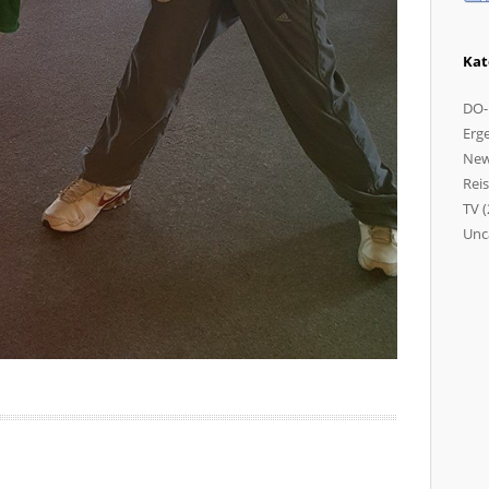
Kat
DO-
Erg
Ne
Rei
TV
(
Unc
fixb
dod
dod
pol
old
casi
bar
kar