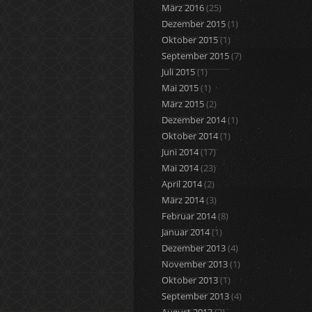
März 2016
(25)
Dezember 2015
(1)
Oktober 2015
(1)
September 2015
(7)
Juli 2015
(1)
Mai 2015
(1)
März 2015
(2)
Dezember 2014
(1)
Oktober 2014
(1)
Juni 2014
(17)
Mai 2014
(23)
April 2014
(2)
März 2014
(3)
Februar 2014
(8)
Januar 2014
(1)
Dezember 2013
(4)
November 2013
(1)
Oktober 2013
(1)
September 2013
(4)
August 2013
(2)