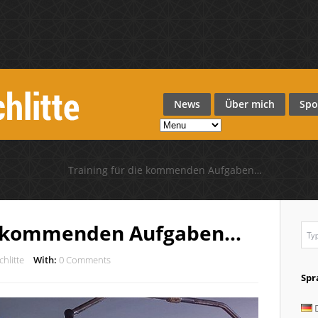
News
Über mich
Spo
ie kommenden Aufgaben…
chlitte
With:
0 Comments
Spr
D