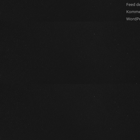
Feed de
Komme
WordPr