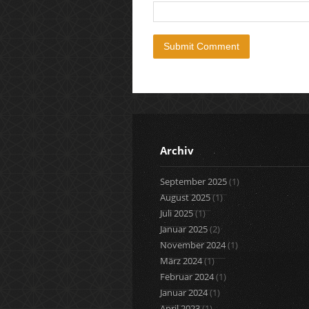
Archiv
September 2025
(1)
August 2025
(1)
Juli 2025
(1)
Januar 2025
(2)
November 2024
(1)
März 2024
(1)
Februar 2024
(1)
Januar 2024
(1)
April 2023
(1)