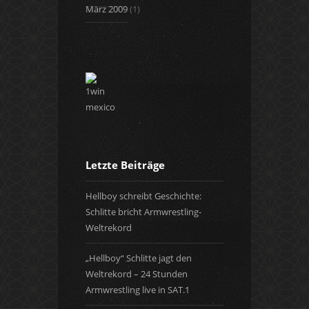
März 2009
(1)
Letzte Beiträge
Hellboy schreibt Geschichte:
Schlitte bricht Armwrestling-
Weltrekord
„Hellboy“ Schlitte jagt den
Weltrekord – 24 Stunden
Armwrestling live in SAT.1