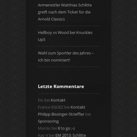
Armwrestler Matthias Schlitte
greift nach dem Ticket für die
Arnold Classics
Hellboy vs Wood bei Knuckles
Up5
Wahl zum Sportler des Jahres –
Ich bin nominiert!
Letzte Kommentare
Eio
bei
Kontakt
Franco EGÜEZ
bei
Kontakt
Philipp Bissinger-Strieffler
bei
Sponsoring
Marzio
bei
8 to go ;-)
Kay π
bei
EM 2013: Schlitte