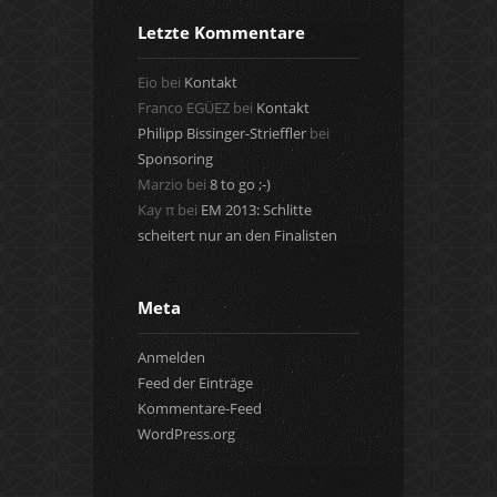
Letzte Kommentare
Eio
bei
Kontakt
Franco EGÜEZ
bei
Kontakt
Philipp Bissinger-Strieffler
bei
Sponsoring
Marzio
bei
8 to go ;-)
Kay π
bei
EM 2013: Schlitte
scheitert nur an den Finalisten
Meta
Anmelden
Feed der Einträge
Kommentare-Feed
WordPress.org