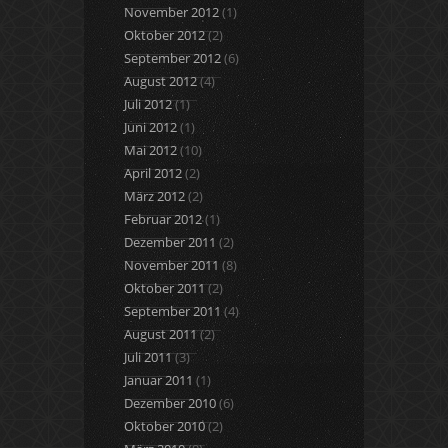
November 2012
(1)
huhubet
Oktober 2012
(2)
betgar
September 2012
(6)
roketbet
August 2012
(4)
betgit
Juli 2012
(1)
Juni 2012
(1)
Mai 2012
(10)
April 2012
(2)
März 2012
(2)
Februar 2012
(1)
Dezember 2011
(2)
November 2011
(8)
Oktober 2011
(2)
September 2011
(4)
August 2011
(2)
Juli 2011
(3)
Januar 2011
(1)
Dezember 2010
(6)
Oktober 2010
(2)