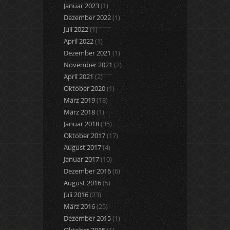
Januar 2023
(1)
medusabahis
Dezember 2022
(1)
benimbahis
Juli 2022
(1)
turboslot
April 2022
(1)
trwin
Dezember 2021
(1)
betwild
November 2021
(2)
alobet
April 2021
(2)
betrupi
Oktober 2020
(1)
slotbar
März 2019
(18)
olabahis
März 2018
(1)
stonebahis
Januar 2018
(35)
babilonbet
Oktober 2017
(17)
betloto
August 2017
(4)
norabahis
Januar 2017
(10)
hasbet
Dezember 2016
(6)
nisanbet
August 2016
(5)
betsrolex
Juli 2016
(23)
ibizabet
März 2016
(25)
masterbetting
Dezember 2015
(1)
casinofast