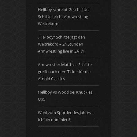
Hellboy schreibt Geschichte:
Schlitte bricht Armwrestling-
Weltrekord
„Hellboy“ Schlitte jagt den
Weltrekord – 24 Stunden
Armwrestling live in SAT.1
Armwrestler Matthias Schlitte
greift nach dem Ticket für die
Arnold Classics
Hellboy vs Wood bei Knuckles
Up5
Wahl zum Sportler des Jahres –
Ich bin nominiert!