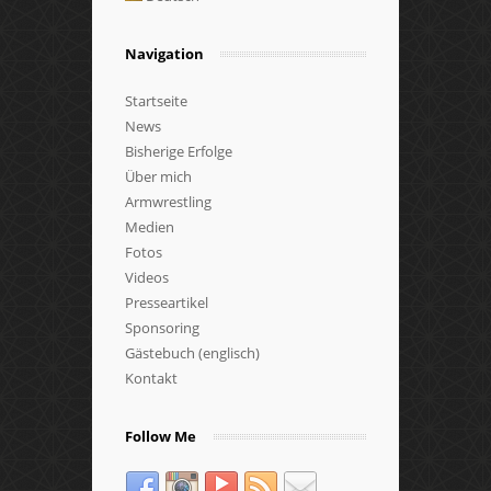
Navigation
Startseite
News
Bisherige Erfolge
Über mich
Armwrestling
Medien
Fotos
Videos
Presseartikel
Sponsoring
Gästebuch (englisch)
Kontakt
Follow Me