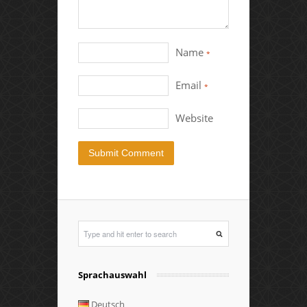
Name
*
Email
*
Website
Sprachauswahl
Deutsch