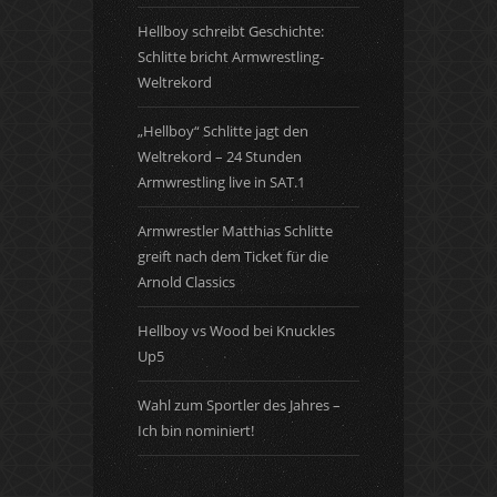
Hellboy schreibt Geschichte:
Schlitte bricht Armwrestling-
Weltrekord
„Hellboy“ Schlitte jagt den
Weltrekord – 24 Stunden
Armwrestling live in SAT.1
Armwrestler Matthias Schlitte
greift nach dem Ticket für die
Arnold Classics
Hellboy vs Wood bei Knuckles
Up5
Wahl zum Sportler des Jahres –
Ich bin nominiert!