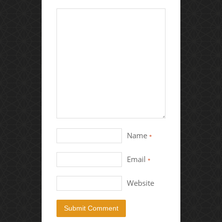
Name
*
Email
*
Website