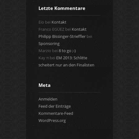
Letzte Kommentare
Eio
bei
Kontakt
Franco EGÜEZ
bei
Kontakt
Philipp Bissinger-Strieffler
bei
Sponsoring
Marzio
bei
8 to go ;-)
Kay π
bei
EM 2013: Schlitte
scheitert nur an den Finalisten
Meta
Anmelden
Feed der Einträge
Kommentare-Feed
WordPress.org