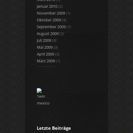
Januar 2010
(2)
November 2009
(1)
Oktober 2009
(4)
September 2009
(1)
August 2009
(2)
Juli 2009
(4)
Mai 2009
(3)
April 2009
(3)
März 2009
(1)
Letzte Beiträge