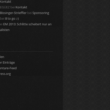
Kontakt
nebahis
 EGÜEZ
bei
Kontakt
ilonbet
Bissinger-Strieffler
bei
Sponsoring
loto
bei
8 to go ;-)
abahis
ei
EM 2013: Schlitte scheitert nur an
bet
alisten
anbet
srolex
abet
terbetting
nofast
den
ir
r Einträge
bet
ntare-Feed
his
ess.org
obet
et
ntisbahis
osfer
yobet
rionbet