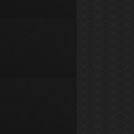
inodior
ismore
val
abet
itbet
ckxbet
ibet
ugabahis
sal
mabet
twin
ubet
gar
etbet
it