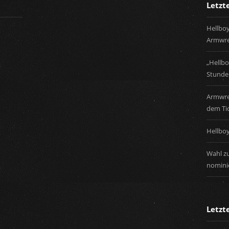
nesi
Letzt
pra
ligo
Hellboy
bet
Armwre
pum
yak
„Hellbo
ist
Stunden
tara
bet
Armwres
sür
dem Tic
mil
Hellbo
med
ben
Wahl zu
tur
nominie
trw
bet
alo
bet
Letz
slot
ola