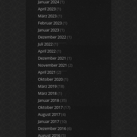
Januar 2024
(1)
tarafbet
April 2023
(1)
betovis
März 2023
(1)
süratbet
Februar 2023
(1)
milosbet
Januar 2023
(1)
medusabahis
Dezember 2022
(1)
benimbahis
Juli 2022
(1)
turboslot
April 2022
(1)
trwin
Dezember 2021
(1)
betwild
November 2021
(2)
alobet
April 2021
(2)
betrupi
Oktober 2020
(1)
slotbar
März 2019
(18)
olabahis
März 2018
(1)
stonebahis
Januar 2018
(35)
babilonbet
Oktober 2017
(17)
betloto
August 2017
(4)
norabahis
Januar 2017
(10)
hasbet
Dezember 2016
(6)
nisanbet
August 2016
(5)