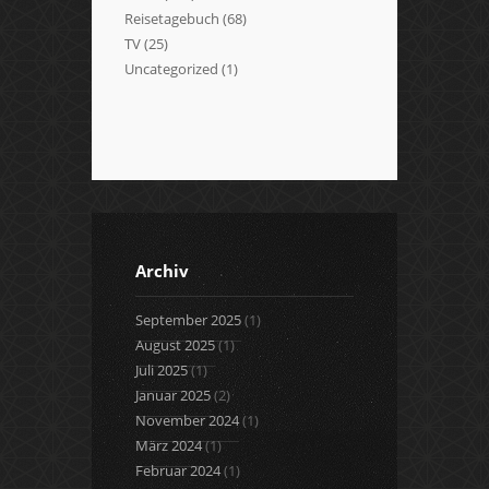
Reisetagebuch
(68)
TV
(25)
Uncategorized
(1)
fixbet
dodobet
dodobet
poliwin
oldcasino
casipol
Archiv
barbibet
kargabet
September 2025
(1)
nesilbet
August 2025
(1)
pradabet
Juli 2025
(1)
ligobet
Januar 2025
(2)
betebet
November 2024
(1)
pumabet
März 2024
(1)
yakabet
Februar 2024
(1)
istanbulbahis