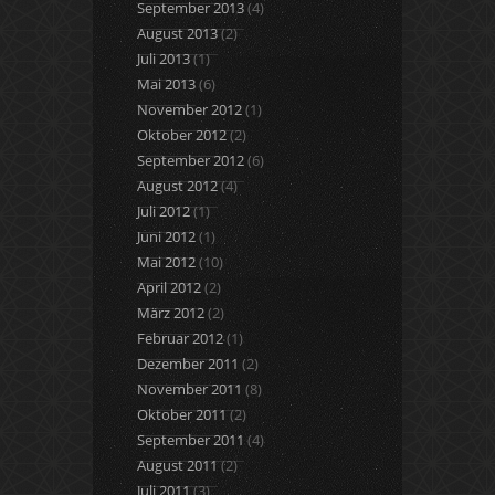
September 2013
(4)
belugabahis
August 2013
(2)
bahisal
Juli 2013
(1)
parmabet
Mai 2013
(6)
festwin
November 2012
(1)
huhubet
Oktober 2012
(2)
betgar
September 2012
(6)
roketbet
August 2012
(4)
betgit
Juli 2012
(1)
Juni 2012
(1)
Mai 2012
(10)
April 2012
(2)
März 2012
(2)
Februar 2012
(1)
Dezember 2011
(2)
November 2011
(8)
Oktober 2011
(2)
September 2011
(4)
August 2011
(2)
Juli 2011
(3)