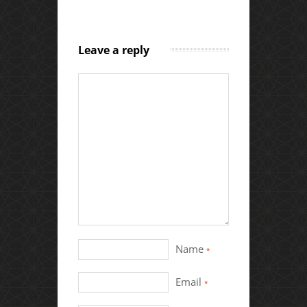
Leave a reply
Name
*
Email
*