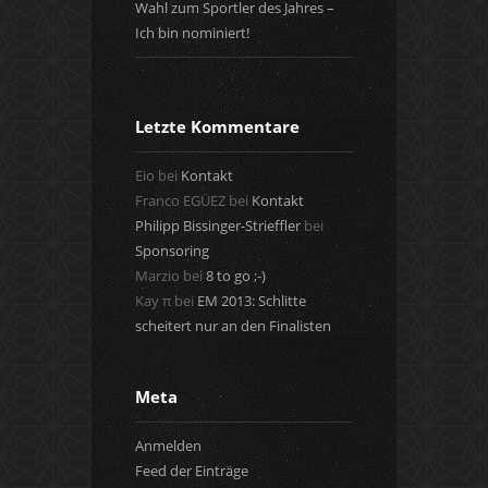
Wahl zum Sportler des Jahres –
Ich bin nominiert!
Letzte Kommentare
Eio
bei
Kontakt
Franco EGÜEZ
bei
Kontakt
Philipp Bissinger-Strieffler
bei
Sponsoring
Marzio
bei
8 to go ;-)
Kay π
bei
EM 2013: Schlitte
scheitert nur an den Finalisten
Meta
Anmelden
Feed der Einträge