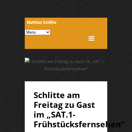
Schlitte am
Freitag zu Gast
im „SAT.1-
Frühstücksfernsehen“