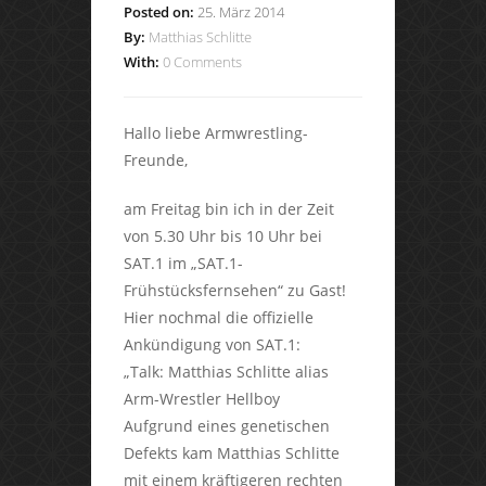
Posted on:
25. März 2014
By:
Matthias Schlitte
With:
0 Comments
Hallo liebe Armwrestling-
Freunde,
am Freitag bin ich in der Zeit
von 5.30 Uhr bis 10 Uhr bei
SAT.1 im „SAT.1-
Frühstücksfernsehen“ zu Gast!
Hier nochmal die offizielle
Ankündigung von SAT.1:
„Talk: Matthias Schlitte alias
Arm-Wrestler Hellboy
Aufgrund eines genetischen
Defekts kam Matthias Schlitte
mit einem kräftigeren rechten