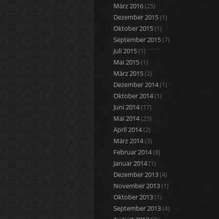
März 2016
(25)
Dezember 2015
(1)
Oktober 2015
(1)
September 2015
(7)
Juli 2015
(1)
Mai 2015
(1)
März 2015
(2)
Dezember 2014
(1)
Oktober 2014
(1)
Juni 2014
(17)
Mai 2014
(23)
April 2014
(2)
März 2014
(3)
Februar 2014
(8)
Januar 2014
(1)
Dezember 2013
(4)
November 2013
(1)
Oktober 2013
(1)
September 2013
(4)