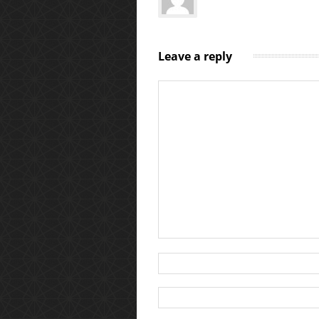
Leave a reply