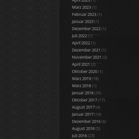
April 2023
(1)
März 2023
(1)
Februar 2023
(1)
Januar 2023
(1)
Dezember 2022
(1)
Juli 2022
(1)
April 2022
(1)
Dezember 2021
(1)
November 2021
(2)
April 2021
(2)
Oktober 2020
(1)
März 2019
(18)
März 2018
(1)
Januar 2018
(35)
Oktober 2017
(17)
August 2017
(4)
Januar 2017
(10)
Dezember 2016
(6)
August 2016
(5)
Juli 2016
(23)