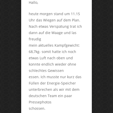
Hallo,
heute morgen stand um 11.15
Uhr das Wiegen auf dem Plan.
Nach etwas Verspätung trat ich
dann auf die Waage und las
freudig
mein aktuelles Kampfgewicht:
68,7kg- somit hatte ich noch
etwas Luft nach oben und
konnte endlich wieder ohne
schlechtes Gewissen
essen. Ich musste nur kurz das
Füllen der Energie-Speicher
unterbrechen als wir mit dem
deutschen Team ein paar
Pressephotos
schossen.