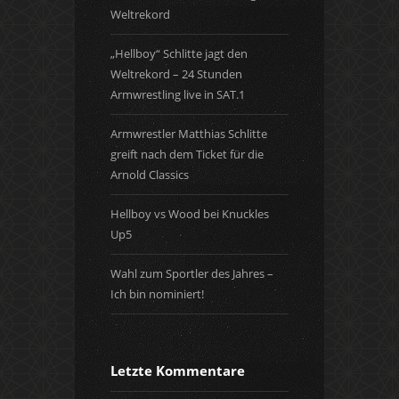
Weltrekord
„Hellboy“ Schlitte jagt den
Weltrekord – 24 Stunden
Armwrestling live in SAT.1
Armwrestler Matthias Schlitte
greift nach dem Ticket für die
Arnold Classics
Hellboy vs Wood bei Knuckles
Up5
Wahl zum Sportler des Jahres –
Ich bin nominiert!
Letzte Kommentare