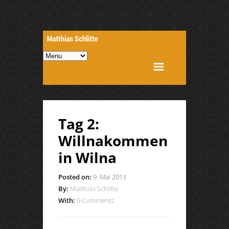
Tag 2:
Willnakommen
in Wilna
Posted on:
9. Mai 2013
By:
Matthias Schlitte
With:
0 Comments