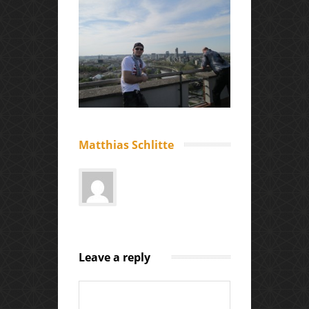
Matthias Schlitte
Leave a reply