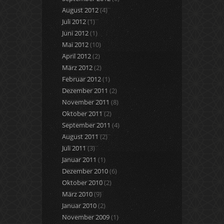
roketbet
August 2012
(4)
betgit
Juli 2012
(1)
Juni 2012
(1)
Mai 2012
(10)
April 2012
(2)
März 2012
(2)
Februar 2012
(1)
Dezember 2011
(2)
November 2011
(8)
Oktober 2011
(2)
September 2011
(4)
August 2011
(2)
Juli 2011
(3)
Januar 2011
(1)
Dezember 2010
(6)
Oktober 2010
(2)
März 2010
(9)
Januar 2010
(2)
November 2009
(1)