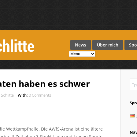
News
Über mich
Spo
raten haben es schwer
 Schlitte
With:
0 Comments
Spr
D
die Wettkampfhalle. Die AWfS-Arena ist eine ältere
Nav
Korbball-Zeit ohne 3-Punkt-Linie und langen Shorts