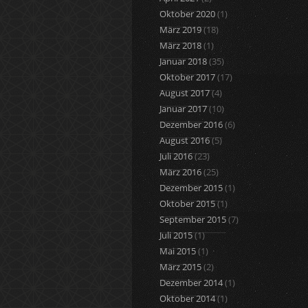
Oktober 2020
(1)
März 2019
(18)
März 2018
(1)
Januar 2018
(35)
Oktober 2017
(17)
August 2017
(4)
Januar 2017
(10)
Dezember 2016
(6)
August 2016
(5)
Juli 2016
(23)
März 2016
(25)
Dezember 2015
(1)
Oktober 2015
(1)
September 2015
(7)
Juli 2015
(1)
Mai 2015
(1)
März 2015
(2)
Dezember 2014
(1)
Oktober 2014
(1)