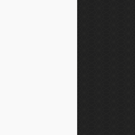
ebet
abet
abet
anbulbahis
fbet
ovis
atbet
osbet
usabahis
imbahis
boslot
in
wild
bet
rupi
bar
bahis
nebahis
ilonbet