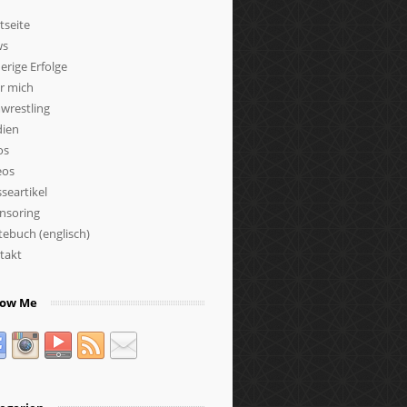
tseite
ws
erige Erfolge
r mich
wrestling
ien
os
eos
seartikel
nsoring
tebuch (englisch)
takt
low Me