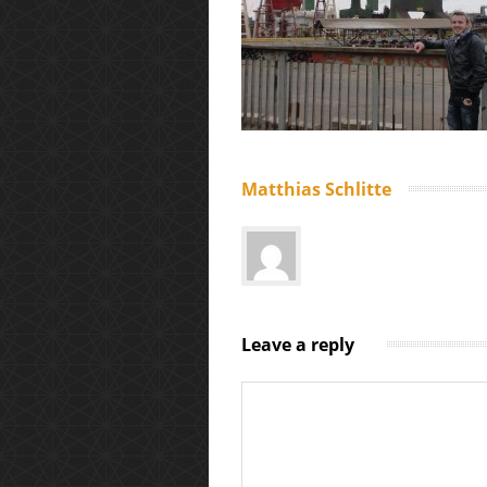
Matthias Schlitte
Leave a reply