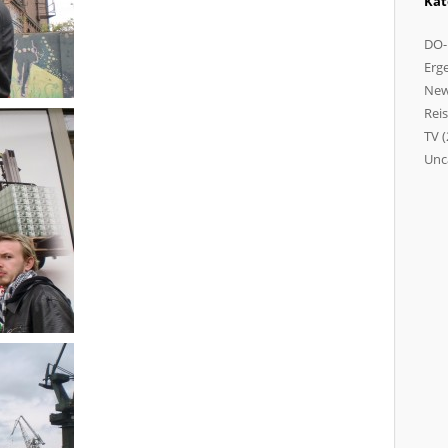
Kat
DO-
Erg
Ne
Rei
TV
(
Unc
fixb
dod
dod
pol
old
casi
bar
kar
nesi
pra
ligo