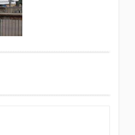
bet
pum
yak
ist
tara
bet
sür
mil
med
ben
tur
trw
bet
alo
bet
slot
ola
sto
bab