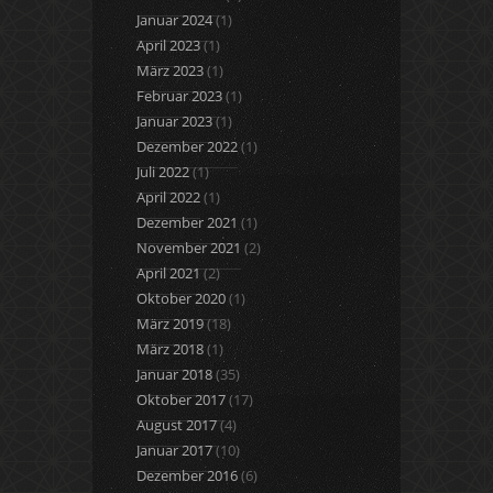
Januar 2024
(1)
April 2023
(1)
März 2023
(1)
Februar 2023
(1)
Januar 2023
(1)
Dezember 2022
(1)
Juli 2022
(1)
April 2022
(1)
Dezember 2021
(1)
November 2021
(2)
April 2021
(2)
Oktober 2020
(1)
März 2019
(18)
März 2018
(1)
Januar 2018
(35)
Oktober 2017
(17)
August 2017
(4)
Januar 2017
(10)
Dezember 2016
(6)