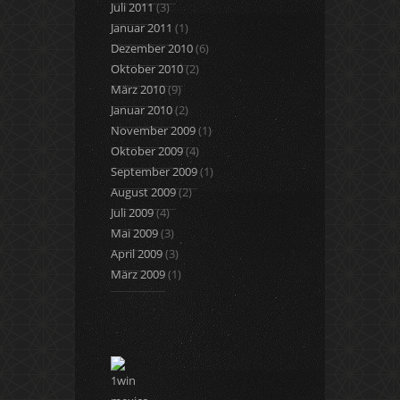
Juli 2011
(3)
Januar 2011
(1)
Dezember 2010
(6)
Oktober 2010
(2)
März 2010
(9)
Januar 2010
(2)
November 2009
(1)
Oktober 2009
(4)
September 2009
(1)
August 2009
(2)
Juli 2009
(4)
Mai 2009
(3)
April 2009
(3)
März 2009
(1)