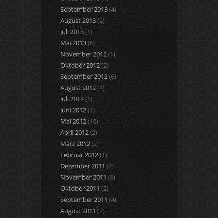
September 2013
(4)
August 2013
(2)
Juli 2013
(1)
Mai 2013
(6)
November 2012
(1)
Oktober 2012
(2)
September 2012
(6)
August 2012
(4)
Juli 2012
(1)
Juni 2012
(1)
Mai 2012
(10)
April 2012
(2)
März 2012
(2)
Februar 2012
(1)
Dezember 2011
(2)
November 2011
(8)
Oktober 2011
(2)
September 2011
(4)
August 2011
(2)