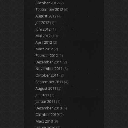
Oktober 2012
(2)
September 2012
(6)
August 2012
(4)
Juli 2012
(1)
Juni 2012
(1)
Mai 2012
(10)
April 2012
(2)
März 2012
(2)
Februar 2012
(1)
Dezember 2011
(2)
November 2011
(8)
Oktober 2011
(2)
September 2011
(4)
August 2011
(2)
Juli 2011
(3)
Januar 2011
(1)
Dezember 2010
(6)
Oktober 2010
(2)
März 2010
(9)
Januar 2010
(2)