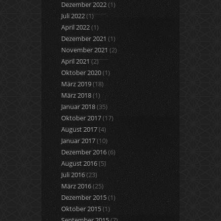
Dezember 2022
(1)
Juli 2022
(1)
April 2022
(1)
Dezember 2021
(1)
November 2021
(2)
April 2021
(2)
Oktober 2020
(1)
März 2019
(18)
März 2018
(1)
Januar 2018
(35)
Oktober 2017
(17)
August 2017
(4)
Januar 2017
(10)
Dezember 2016
(6)
August 2016
(5)
Juli 2016
(23)
März 2016
(25)
Dezember 2015
(1)
Oktober 2015
(1)
September 2015
(7)