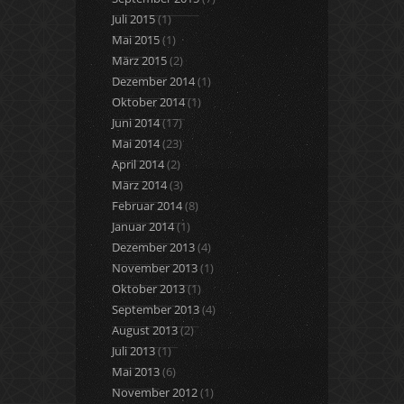
Juli 2015
(1)
Mai 2015
(1)
März 2015
(2)
Dezember 2014
(1)
Oktober 2014
(1)
Juni 2014
(17)
Mai 2014
(23)
April 2014
(2)
März 2014
(3)
Februar 2014
(8)
Januar 2014
(1)
Dezember 2013
(4)
November 2013
(1)
Oktober 2013
(1)
September 2013
(4)
August 2013
(2)
Juli 2013
(1)
Mai 2013
(6)
November 2012
(1)