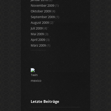
November 2009
(1)
Oktober 2009
(4)
September 2009
(1)
August 2009
(2)
Juli 2009
(4)
Mai 2009
(3)
April 2009
(3)
März 2009
(1)
Letzte Beiträge