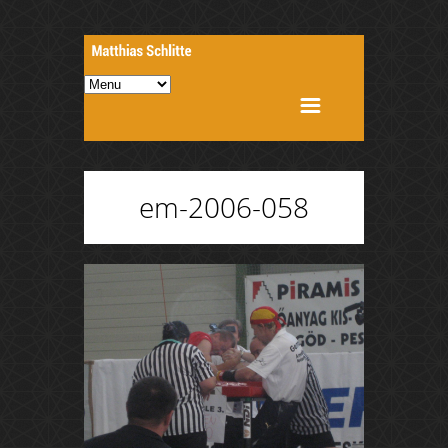
em-2006-058