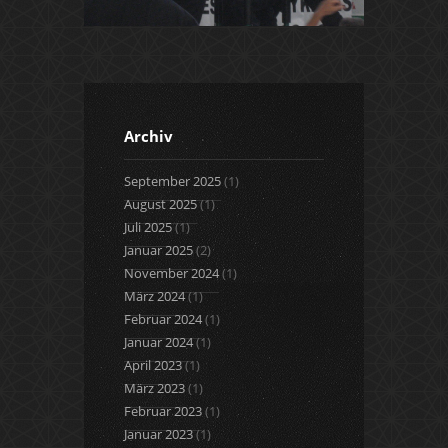
Archiv
September 2025
(1)
August 2025
(1)
Juli 2025
(1)
Januar 2025
(2)
November 2024
(1)
März 2024
(1)
Februar 2024
(1)
Januar 2024
(1)
April 2023
(1)
März 2023
(1)
Februar 2023
(1)
Januar 2023
(1)